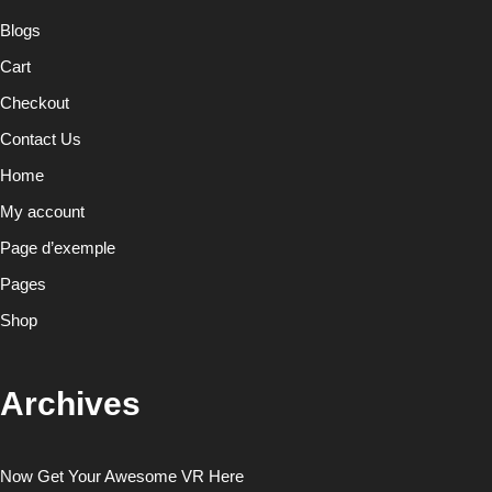
Blogs
Cart
Checkout
Contact Us
Home
My account
Page d’exemple
Pages
Shop
Archives
Now Get Your Awesome VR Here