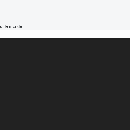
ut le monde !