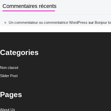
Commentaires récents
Un commentateur ou commentatrice WordPress
sur
Bonjour to
Categories
Non classé
Slider Post
Pages
About Us