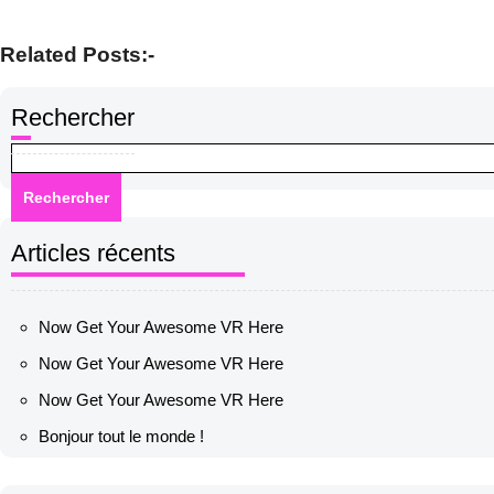
Related Posts:-
Rechercher
Rechercher
Articles récents
Now Get Your Awesome VR Here
Now Get Your Awesome VR Here
Now Get Your Awesome VR Here
Bonjour tout le monde !