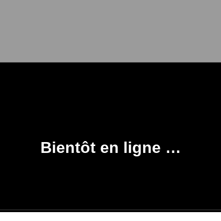
Bientôt en ligne …